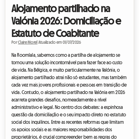
Alojamento partilhado na
Valónia 2026: Domiciliação e
Estatuto de Coabitante
Por
Claire Morel
|
Atualizado em 01/07/2026
Na Roomlala, sabemos como a partilha de alojamento se
tornou uma solução incontornável para fazer face ao custo
de vida. Na Bélgica, e muito particularmente na Valónia, o
alojamento partilhado atrai não só estudantes, mas também
cada vez mais jovens profissionais e pessoas em transição de
vida. Contudo, o alojamento partilhado na Valónia em 2026
acarreta grandes desafios, nomeadamente a nível
administrativo e legal. No centro dos debates: a espinhosa
questão da domiciliação e o seu impacto direto no estatuto
social dos inquilinos. Entre as recentes reformas que limitam
os apoios sociais e as maiores responsabilidades dos
proprietários, é crucial compreender bem as regras do