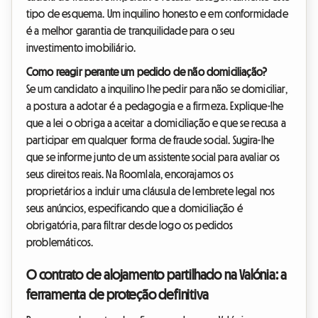
tipo de esquema. Um inquilino honesto e em conformidade
é a melhor garantia de tranquilidade para o seu
investimento imobiliário.
Como reagir perante um pedido de não domiciliação?
Se um candidato a inquilino lhe pedir para não se domiciliar,
a postura a adotar é a pedagogia e a firmeza. Explique-lhe
que a lei o obriga a aceitar a domiciliação e que se recusa a
participar em qualquer forma de fraude social. Sugira-lhe
que se informe junto de um assistente social para avaliar os
seus direitos reais. Na Roomlala, encorajamos os
proprietários a incluir uma cláusula de lembrete legal nos
seus anúncios, especificando que a domiciliação é
obrigatória, para filtrar desde logo os pedidos
problemáticos.
O contrato de alojamento partilhado na Valónia: a
ferramenta de proteção definitiva