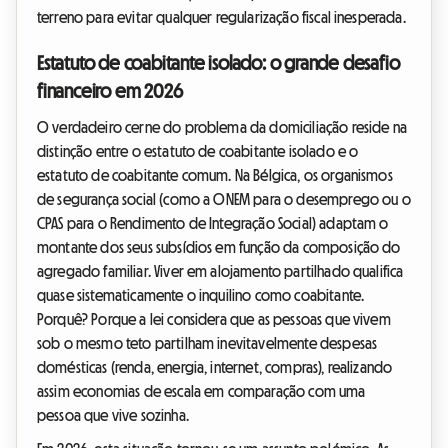
terreno para evitar qualquer regularização fiscal inesperada.
Estatuto de coabitante isolado: o grande desafio
financeiro em 2026
O verdadeiro cerne do problema da domiciliação reside na
distinção entre o estatuto de coabitante isolado e o
estatuto de coabitante comum. Na Bélgica, os organismos
de segurança social (como a ONEM para o desemprego ou o
CPAS para o Rendimento de Integração Social) adaptam o
montante dos seus subsídios em função da composição do
agregado familiar. Viver em alojamento partilhado qualifica
quase sistematicamente o inquilino como coabitante.
Porquê? Porque a lei considera que as pessoas que vivem
sob o mesmo teto partilham inevitavelmente despesas
domésticas (renda, energia, internet, compras), realizando
assim economias de escala em comparação com uma
pessoa que vive sozinha.