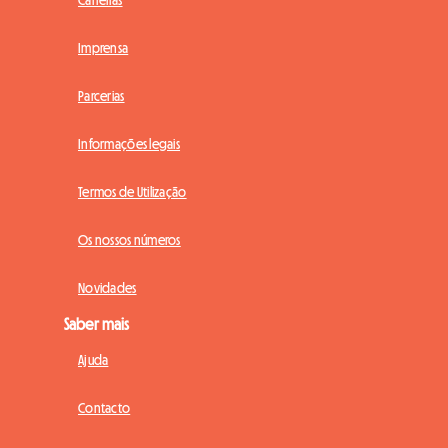
Carreiras
Imprensa
Parcerias
Informações legais
Termos de Utilização
Os nossos números
Novidades
Saber mais
Ajuda
Contacto