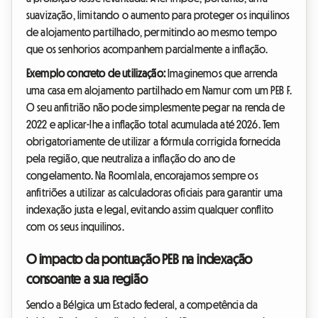
suavização, limitando o aumento para proteger os inquilinos
de alojamento partilhado, permitindo ao mesmo tempo
que os senhorios acompanhem parcialmente a inflação.
Exemplo concreto de utilização:
Imaginemos que arrenda
uma casa em alojamento partilhado em Namur com um PEB F.
O seu anfitrião não pode simplesmente pegar na renda de
2022 e aplicar-lhe a inflação total acumulada até 2026. Tem
obrigatoriamente de utilizar a fórmula corrigida fornecida
pela região, que neutraliza a inflação do ano de
congelamento. Na Roomlala, encorajamos sempre os
anfitriões a utilizar as calculadoras oficiais para garantir uma
indexação justa e legal, evitando assim qualquer conflito
com os seus inquilinos.
O impacto da pontuação PEB na indexação
consoante a sua região
Sendo a Bélgica um Estado federal, a competência da