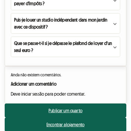
payer d'impôts ?
Puis-je louer un studio indépendant dans mon jardin
avec ce dispositif ?
Que se passe-t-il si je dépasse le plafond de loyer d'un
seul euro ?
Ainda não existem comentários.
Adicionar um comentário
Deve iniciar sessão para poder comentar.
Publicar um quarto
Encontrar alojamento