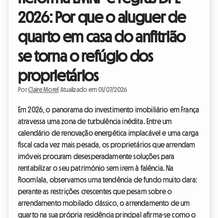
2026: Por que o aluguer de
quarto em casa do anfitrião
se torna o refúgio dos
proprietários
Por
Claire Morel
|
Atualizado em 01/07/2026
Em 2026, o panorama do investimento imobiliário em França
atravessa uma zona de turbulência inédita. Entre um
calendário de renovação energética implacável e uma carga
fiscal cada vez mais pesada, os proprietários que arrendam
imóveis procuram desesperadamente soluções para
rentabilizar o seu património sem irem à falência. Na
Roomlala, observamos uma tendência de fundo muito clara:
perante as restrições crescentes que pesam sobre o
arrendamento mobilado clássico, o arrendamento de um
quarto na sua própria residência principal afirma-se como o