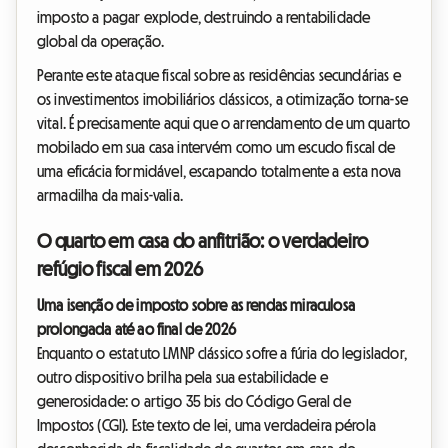
imposto a pagar explode, destruindo a rentabilidade
global da operação.
Perante este ataque fiscal sobre as residências secundárias e
os investimentos imobiliários clássicos, a otimização torna-se
vital. É precisamente aqui que o arrendamento de um quarto
mobilado em sua casa intervém como um escudo fiscal de
uma eficácia formidável, escapando totalmente a esta nova
armadilha da mais-valia.
O quarto em casa do anfitrião: o verdadeiro
refúgio fiscal em 2026
Uma isenção de imposto sobre as rendas miraculosa
prolongada até ao final de 2026
Enquanto o estatuto LMNP clássico sofre a fúria do legislador,
outro dispositivo brilha pela sua estabilidade e
generosidade: o artigo 35 bis do Código Geral de
Impostos (CGI). Este texto de lei, uma verdadeira pérola