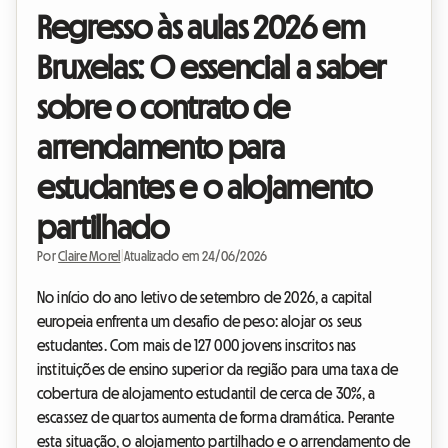
Regresso às aulas 2026 em
Bruxelas: O essencial a saber
sobre o contrato de
arrendamento para
estudantes e o alojamento
partilhado
Por
Claire Morel
|
Atualizado em 24/06/2026
No início do ano letivo de setembro de 2026, a capital
europeia enfrenta um desafio de peso: alojar os seus
estudantes. Com mais de 127 000 jovens inscritos nas
instituições de ensino superior da região para uma taxa de
cobertura de alojamento estudantil de cerca de 30%, a
escassez de quartos aumenta de forma dramática. Perante
esta situação, o alojamento partilhado e o arrendamento de