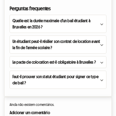
Perguntas frequentes
Quelle est la durée maximale d'un bail étudiant à
Bruxelles en 2026 ?
Un étudiant peut-il résilier son contrat de location avant
la fin de l'année scolaire ?
Le pacte de colocation est-il obligatoire à Bruxelles ?
Faut-il prouver son statut étudiant pour signer ce type
de bail ?
Ainda não existem comentários.
Adicionar um comentário