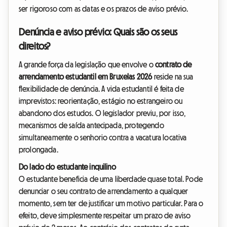
ser rigoroso com as datas e os prazos de aviso prévio.
Denúncia e aviso prévio: Quais são os seus
direitos?
A grande força da legislação que envolve o
contrato de
arrendamento estudantil em Bruxelas 2026
reside na sua
flexibilidade de denúncia. A vida estudantil é feita de
imprevistos: reorientação, estágio no estrangeiro ou
abandono dos estudos. O legislador previu, por isso,
mecanismos de saída antecipada, protegendo
simultaneamente o senhorio contra a vacatura locativa
prolongada.
Do lado do estudante inquilino
O estudante beneficia de uma liberdade quase total. Pode
denunciar o seu contrato de arrendamento a qualquer
momento, sem ter de justificar um motivo particular. Para o
efeito, deve simplesmente respeitar um prazo de aviso