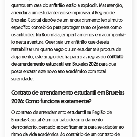
quartos em casa do anfitrião estão a explodir. Mas atenção,
arrendar a um estudante não se improvisa. A Região de
Bruxelas-Capital dispõe de um enquadramento legal muito
específico concebido para proteger tanto os jovens como
os anfitriões. Na Roomlala, empenhamo-nos em acompanhá-
lo nesta aventura. Quer seja um anfitrião que deseja
rentabilizar um quarto vago ou um estudante à procura de
alojamento, este artigo decifra para si as regras do
contrato
de arrendamento estudantil em Bruxelas 2026
para que
possa encarar este novo ano académico com total
serenidade.
Contrato de arrendamento estudantil em Bruxelas
2026: Como funciona exatamente?
O contrato de arrendamento estudantil na Região de
Bruxelas-Capital é um contrato de arrendamento
derrogatório, pensado especificamente para se adaptar ao
ritmo da vida académica. Ao contrário de um contrato de