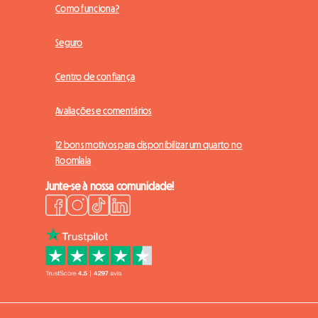
Como funciona?
Seguro
Centro de confiança
Avaliações e comentários
12 bons motivos para disponibilizar um quarto no
Roomlala
Junte-se à nossa comunidade!