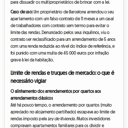
para dissuadir os multiproprietários de brincar com a lei.
Caso de uso:
Um proprietário de Barcelona arrendou o seu
apartamento com um falso contrato de 11 meses a um casal
de trabalhadores com contrato sem termo para evitar o
limite das rendas. Denunciado pelos seus inquilinos, viu o
contrato ser reclassificado para um arrendamento de 5 anos
com uma renda reduzida ao nível do índice de referência, e
foi punido com uma multa de 45 000 euros por infração
grave à lei da habitação.
Limite de rendas e truques de mercado: o que é
necessário vigiar
O alinhamento dos arrendamentos por quartos aos
arrendamentos clássicos
Até há pouco tempo, o arrendamento por quartos (muito
apreciado no alojamento partilhado) escapava ao limite de
rendas imposto pela
Ley de Vivienda
. Muitos investidores
compravam apartamentos familiares para os dividir e