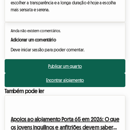
escolher a transparência e a longa duração é hoje a escolha
mais sensata e serena.
Ainda não existem comentários.
Adicionar um comentário
Deve iniciar sessão para poder comentar.
Publicar um quarto
Encontrar alojamento
Também pode ler
Apoios ao alojamento Porta 65 em 2026: O que
os jovens inquilinos e anfitriões devem saber