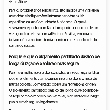
sistemáticos.
Para os proprietários e inquilinos, isto implica uma vigilância
acrescida: é indispensável informar-se sobre as leis
específicas da sua Comunidade Autónoma. O que é
severamente punido em Barcelona pode ser objeto de um
vazio jurídico relativo em Valência ou Sevilha, embora a
jurisprudência nacional tenda a endurecer em todo o lado
contra os abusos.
Porque é que o alojamento partilhado clássico de
longa duração é a solução mais segura
Perante a multiplicação dos controlos, a insegurança jurídica
dos arrendamentos temporários injustificados e o risco de
multas colossais, o mercado opera um regresso às origens.
O alojamento partilhado clássico de longa duração impõe-
se hoje como o modelo mais estável, mais rentável a longo
prazo e mais seguro legalmente.