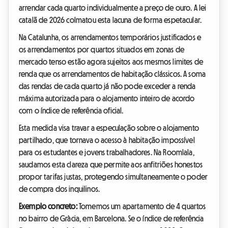
arrendar cada quarto individualmente a preço de ouro. A lei
catalã de 2026 colmatou esta lacuna de forma espetacular.
Na Catalunha, os arrendamentos temporários justificados e
os arrendamentos por quartos situados em zonas de
mercado tenso estão agora sujeitos aos mesmos limites de
renda que os arrendamentos de habitação clássicos. A soma
das rendas de cada quarto já não pode exceder a renda
máxima autorizada para o alojamento inteiro de acordo
com o índice de referência oficial.
Esta medida visa travar a especulação sobre o alojamento
partilhado, que tornava o acesso à habitação impossível
para os estudantes e jovens trabalhadores. Na Roomlala,
saudamos esta clareza que permite aos anfitriões honestos
propor tarifas justas, protegendo simultaneamente o poder
de compra dos inquilinos.
Exemplo concreto:
Tomemos um apartamento de 4 quartos
no bairro de Gràcia, em Barcelona. Se o índice de referência