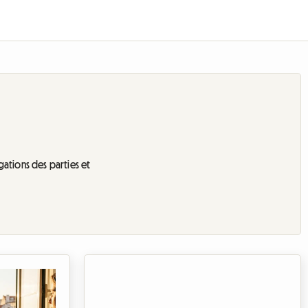
igations des parties et