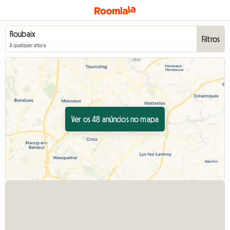
Filtros
A qualquer altura
Ver os 48 anúncios no mapa