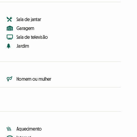
Sala de jantar
Garagem
Sala de televisão
Jardim
Homem ou mulher
Aquecimento