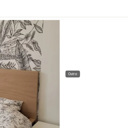
Outro