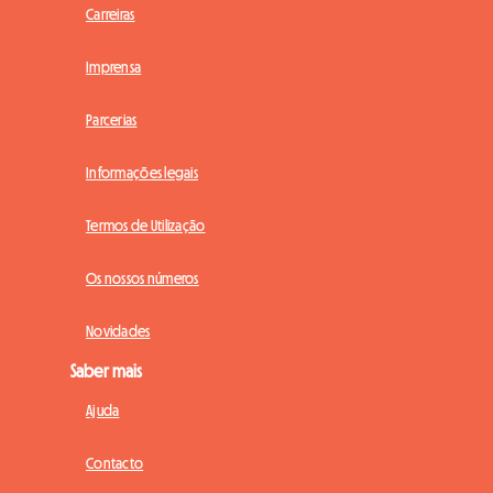
Carreiras
Imprensa
Parcerias
Informações legais
Termos de Utilização
Os nossos números
Novidades
Saber mais
Ajuda
Contacto