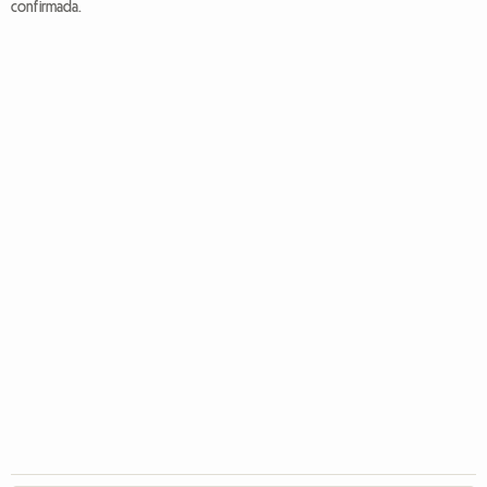
confirmada.