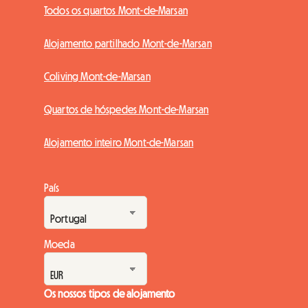
Todos os quartos Mont-de-Marsan
Alojamento partilhado Mont-de-Marsan
Coliving Mont-de-Marsan
Quartos de hóspedes Mont-de-Marsan
Alojamento inteiro Mont-de-Marsan
País
Moeda
Os nossos tipos de alojamento