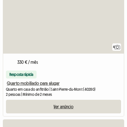
6
330 € / mês
Resposta rápida
Quarto mobiliado para alugar
Quarto em casa do anfitrião | Saint-Pierre-du-Mont (40280)
2 pessoas | Mínimo de 2 meses
Ver anúncio