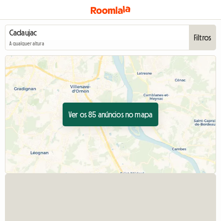
Filtros
A qualquer altura
Ver os 85 anúncios no mapa