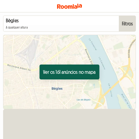
Filtros
A qualquer altura
Ver os 161 anúncios no mapa