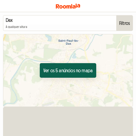
Filtros
A qualquer altura
Ver os 5 anúncios no mapa