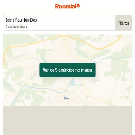
Filtros
A qualquer altura
Ver os 5 anúncios no mapa