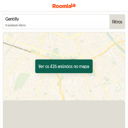
Filtros
A qualquer altura
Ver os 426 anúncios no mapa