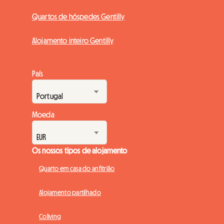
Quartos de hóspedes Gentilly
Alojamento inteiro Gentilly
País
Moeda
Os nossos tipos de alojamento
Quarto em casa do anfitrião
Alojamento partilhado
Coliving