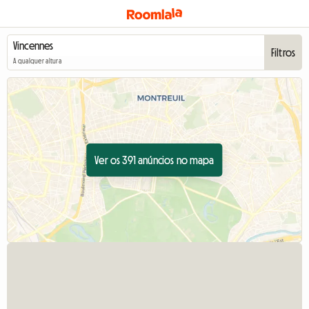
Filtros
A qualquer altura
Ver os 391 anúncios no mapa