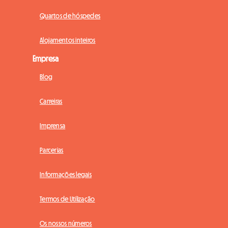
Quartos de hóspedes
Alojamentos inteiros
Empresa
Blog
Carreiras
Imprensa
Parcerias
Informações legais
Termos de Utilização
Os nossos números