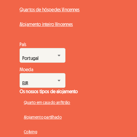
Quartos de hóspedes Vincennes
Alojamento inteiro Vincennes
País
Moeda
Os nossos tipos de alojamento
Quarto em casa do anfitrião
Alojamento partilhado
Coliving