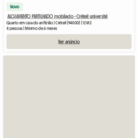
Novo
ALOJAMENTO PARTILHADO mobilado - Créteil université
Quarto em casa do anfitrião | Créteil (94000) | 12 M2
4 pessoas | Mínimo de 6 meses
Ver anúncio