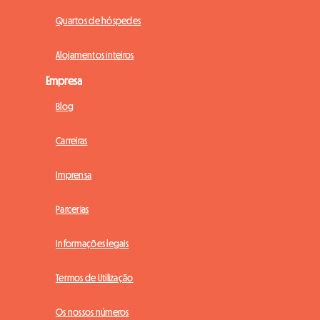
Quartos de hóspedes
Alojamentos inteiros
Empresa
Blog
Carreiras
Imprensa
Parcerias
Informações legais
Termos de Utilização
Os nossos números