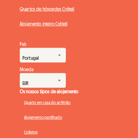
Quartos de hóspedes Créteil
Alojamento inteiro Créteil
País
Moeda
Os nossos tipos de alojamento
Quarto em casa do anfitrião
Alojamento partilhado
Coliving