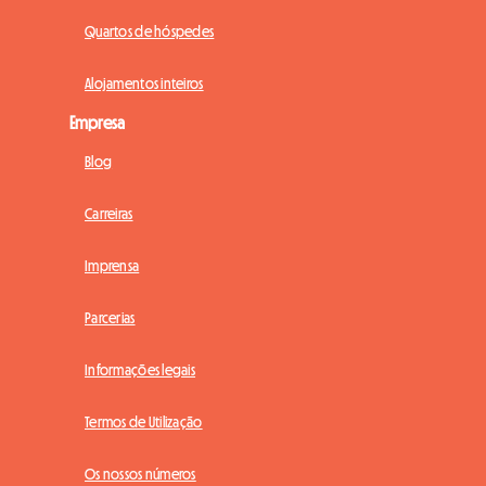
Quartos de hóspedes
Alojamentos inteiros
Empresa
Blog
Carreiras
Imprensa
Parcerias
Informações legais
Termos de Utilização
Os nossos números