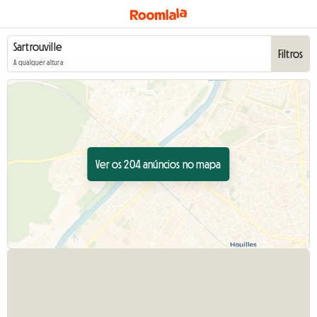
Filtros
A qualquer altura
Ver os 204 anúncios no mapa