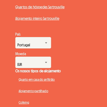
Quartos de hóspedes Sartrouville
Alojamento inteiro Sartrouville
País
Moeda
Os nossos tipos de alojamento
Quarto em casa do anfitrião
Alojamento partilhado
Coliving