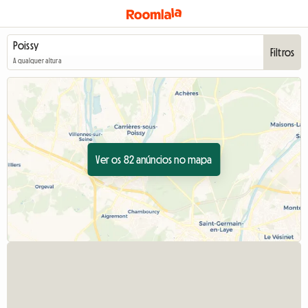
Filtros
A qualquer altura
Ver os 82 anúncios no mapa