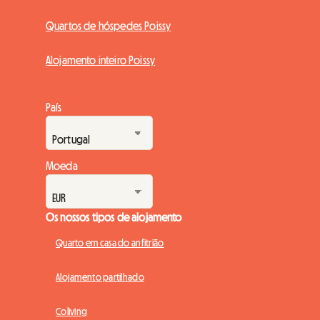
Quartos de hóspedes Poissy
Alojamento inteiro Poissy
País
Moeda
Os nossos tipos de alojamento
Quarto em casa do anfitrião
Alojamento partilhado
Coliving