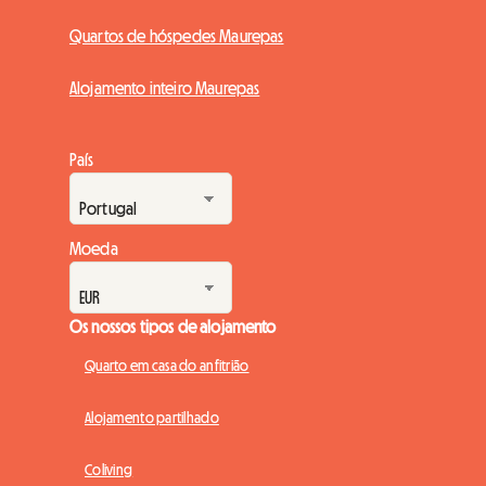
Quartos de hóspedes Maurepas
Alojamento inteiro Maurepas
País
Moeda
Os nossos tipos de alojamento
Quarto em casa do anfitrião
Alojamento partilhado
Coliving