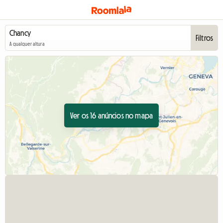
Filtros
A qualquer altura
Ver os 16 anúncios no mapa