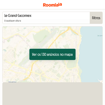
Filtros
A qualquer altura
Ver os 130 anúncios no mapa