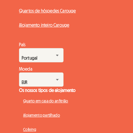
Quartos de hóspedes Carouge
Alojamento inteiro Carouge
País
Moeda
Os nossos tipos de alojamento
Quarto em casa do anfitrião
Alojamento partilhado
Coliving