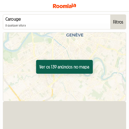
Filtros
A qualquer altura
Ver os 139 anúncios no mapa