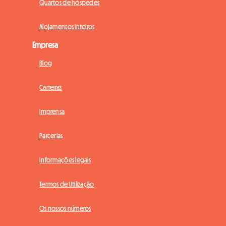
Quartos de hóspedes
Alojamentos inteiros
Empresa
Blog
Carreiras
Imprensa
Parcerias
Informações legais
Termos de Utilização
Os nossos números