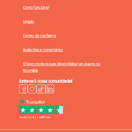
Como funciona?
Seguro
Centro de confiança
Avaliações e comentários
12 bons motivos para disponibilizar um quarto no
Roomlala
Junte-se à nossa comunidade!