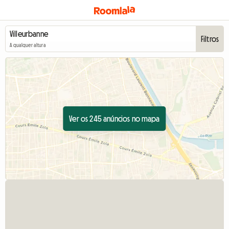
Filtros
A qualquer altura
Ver os 245 anúncios no mapa