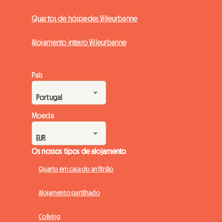
Quartos de hóspedes Villeurbanne
Alojamento inteiro Villeurbanne
País
Moeda
Os nossos tipos de alojamento
Quarto em casa do anfitrião
Alojamento partilhado
Coliving