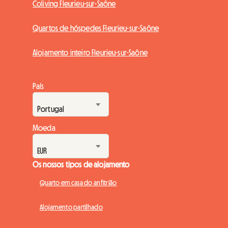
Coliving Fleurieu-sur-Saône
Quartos de hóspedes Fleurieu-sur-Saône
Alojamento inteiro Fleurieu-sur-Saône
País
Moeda
Os nossos tipos de alojamento
Quarto em casa do anfitrião
Alojamento partilhado