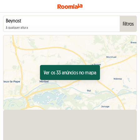
Filtros
A qualquer altura
Ver os 33 anúncios no mapa