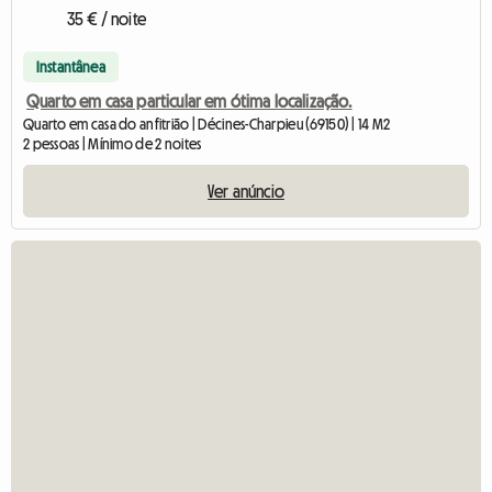
35 € / noite
Instantânea
Quarto em casa particular em ótima localização.
Quarto em casa do anfitrião | Décines-Charpieu (69150) | 14 M2
2 pessoas | Mínimo de 2 noites
Ver anúncio