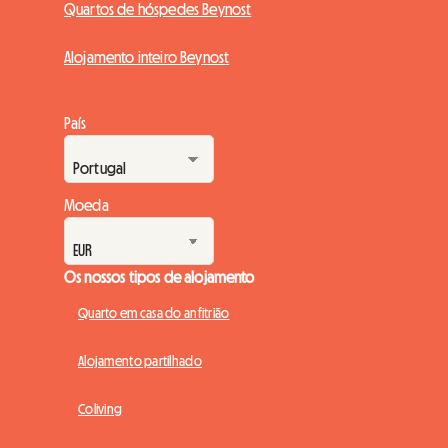
Quartos de hóspedes Beynost
Alojamento inteiro Beynost
País
Moeda
Os nossos tipos de alojamento
Quarto em casa do anfitrião
Alojamento partilhado
Coliving