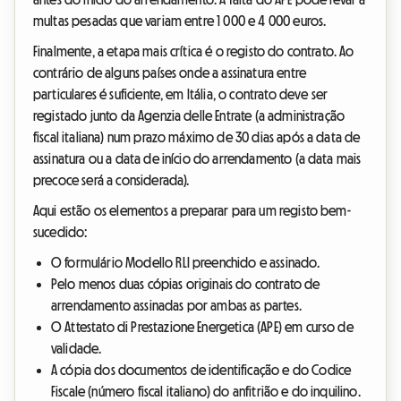
multas pesadas que variam entre 1 000 e 4 000 euros.
Finalmente, a etapa mais crítica é o registo do contrato. Ao
contrário de alguns países onde a assinatura entre
particulares é suficiente, em Itália, o contrato deve ser
registado junto da Agenzia delle Entrate (a administração
fiscal italiana) num prazo máximo de 30 dias após a data de
assinatura ou a data de início do arrendamento (a data mais
precoce será a considerada).
Aqui estão os elementos a preparar para um registo bem-
sucedido:
O formulário Modello RLI preenchido e assinado.
Pelo menos duas cópias originais do contrato de
arrendamento assinadas por ambas as partes.
O Attestato di Prestazione Energetica (APE) em curso de
validade.
A cópia dos documentos de identificação e do Codice
Fiscale (número fiscal italiano) do anfitrião e do inquilino.