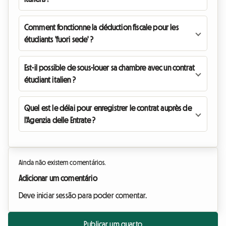
Comment fonctionne la déduction fiscale pour les
étudiants 'fuori sede' ?
Est-il possible de sous-louer sa chambre avec un contrat
étudiant italien ?
Quel est le délai pour enregistrer le contrat auprès de
l'Agenzia delle Entrate ?
Ainda não existem comentários.
Adicionar um comentário
Deve iniciar sessão para poder comentar.
Publicar um quarto