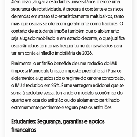
Além disso, alugar a estudantes universitários oferece uma
segurança de rotatividade. A procura é constante e os riscos
de rendas em atraso são estatisticamente mais baixos, tanto
mais que os pais se oferecem geralmente como fiadores. O
contrato de estudante impõe também que o alojamento
seja alugado mobilado e em estado decente, o que justifica
os parâmetros territoriais frequentemente reavaliados para
ter em conta a inflação imobiliária de 2026.
Finalmente, o anfitrião beneficia de uma redução do IMU
(Imposta Municipale Unica, o imposto predial local). Para os
alojamentos alugados sob o regime do canone concordato,
o IMU é reduzido em 25%. É uma vantagem adicional que se
soma à cedolare secca, tornando o modelo económico do
quarto em casa do anfitrião ou do alojamento partilhado
extremamente pertinente e seguro para os anfitriões.
Estudantes: Segurança, garantias e apoios
financeiros