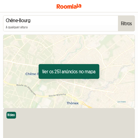
Filtros
A qualquer altura
Ver os 251 anúncios no mapa
Vídeo