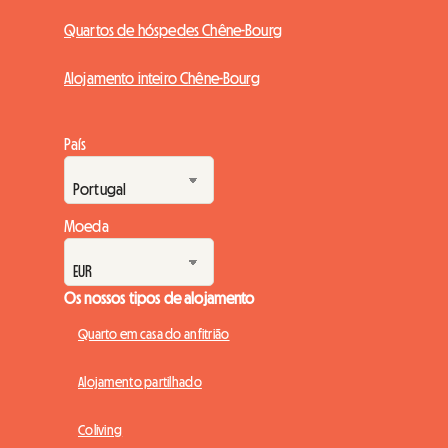
Quartos de hóspedes Chêne-Bourg
Alojamento inteiro Chêne-Bourg
País
Moeda
Os nossos tipos de alojamento
Quarto em casa do anfitrião
Alojamento partilhado
Coliving