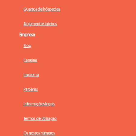
Quartos de hóspedes
Alojamentos inteiros
Empresa
Blog
Carreiras
Imprensa
Parcerias
Informações legais
Termos de Utilização
Os nossos números