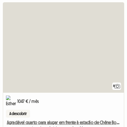
8
1047 € / mês
A descobrir
Agradável quarto para alugar em frente à estação de Chêne Bourg.