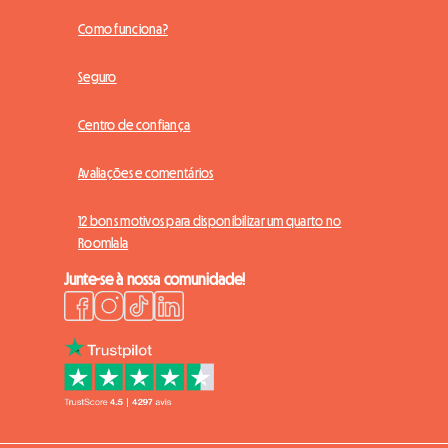
Como funciona?
Seguro
Centro de confiança
Avaliações e comentários
12 bons motivos para disponibilizar um quarto no
Roomlala
Junte-se à nossa comunidade!