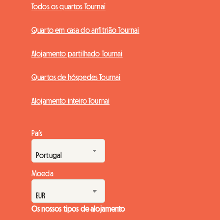
Todos os quartos Tournai
Quarto em casa do anfitrião Tournai
Alojamento partilhado Tournai
Quartos de hóspedes Tournai
Alojamento inteiro Tournai
País
Moeda
Os nossos tipos de alojamento