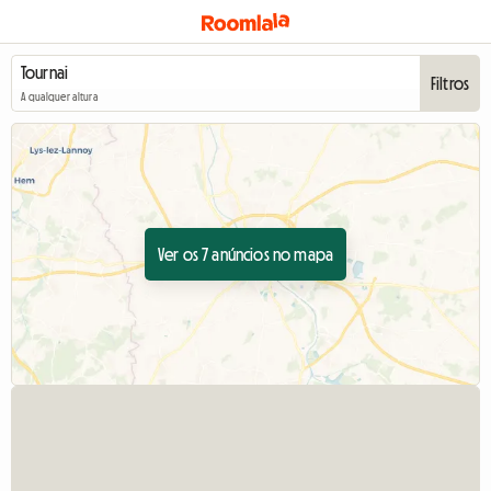
Filtros
A qualquer altura
Ver os 7 anúncios no mapa