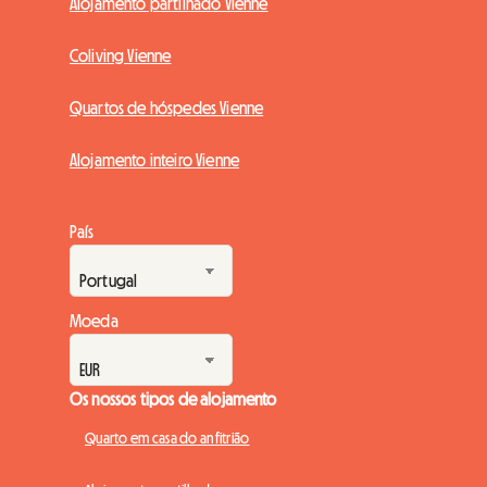
Alojamento partilhado Vienne
Coliving Vienne
Quartos de hóspedes Vienne
Alojamento inteiro Vienne
País
Moeda
Os nossos tipos de alojamento
Quarto em casa do anfitrião