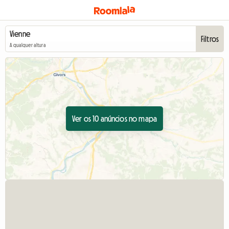
Filtros
A qualquer altura
Ver os 10 anúncios no mapa