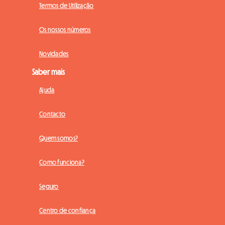
Termos de Utilização
Os nossos números
Novidades
Saber mais
Ajuda
Contacto
Quem somos?
Como funciona?
Seguro
Centro de confiança