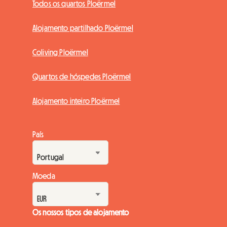
Todos os quartos Ploërmel
Alojamento partilhado Ploërmel
Coliving Ploërmel
Quartos de hóspedes Ploërmel
Alojamento inteiro Ploërmel
País
Moeda
Os nossos tipos de alojamento