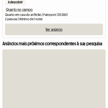
A descobrir
Quarto no campo
Quarto em casa do anfitrião | Paimpont (35380)
2 pessoas | Mínimo de 1 noite
Ver anúncio
Anúncios mais próximos correspondentes à sua pesquisa