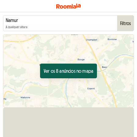
Filtros
A qualquer altura
Ver os 8 anúncios no mapa