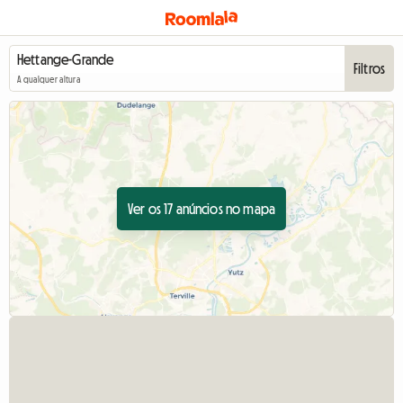
Filtros
A qualquer altura
Ver os 17 anúncios no mapa