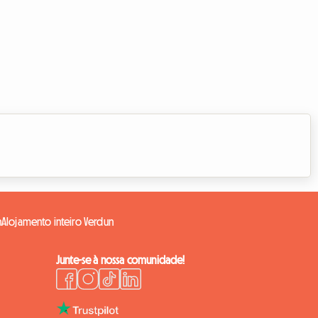
n
Alojamento inteiro Verdun
Junte-se à nossa comunidade!