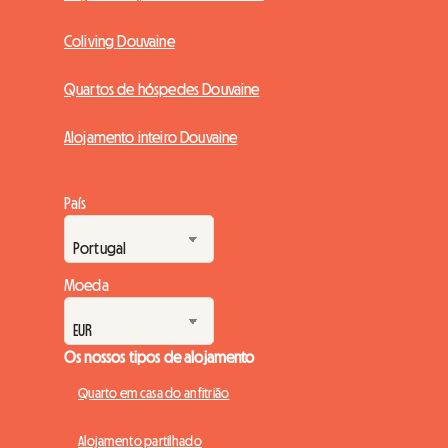
Coliving Douvaine
Quartos de hóspedes Douvaine
Alojamento inteiro Douvaine
País
Moeda
Os nossos tipos de alojamento
Quarto em casa do anfitrião
Alojamento partilhado