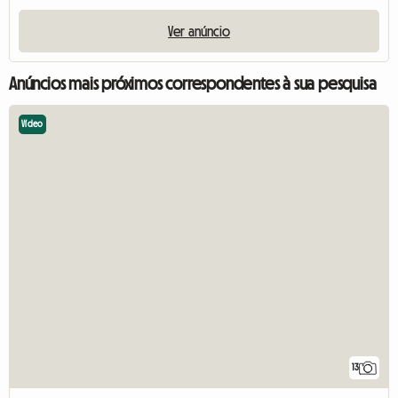
Ver anúncio
Anúncios mais próximos correspondentes à sua pesquisa
Vídeo
13