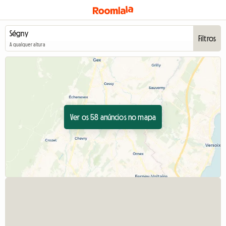
Filtros
A qualquer altura
Ver os 58 anúncios no mapa