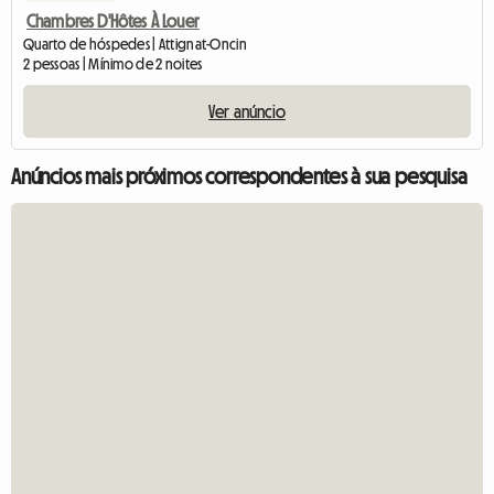
Chambres D'Hôtes À Louer
Quarto de hóspedes | Attignat-Oncin
2 pessoas | Mínimo de 2 noites
Ver anúncio
Anúncios mais próximos correspondentes à sua pesquisa