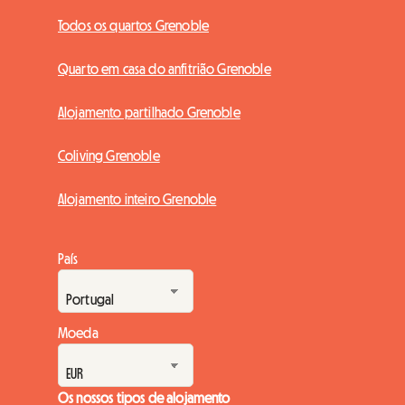
Todos os quartos Grenoble
Quarto em casa do anfitrião Grenoble
Alojamento partilhado Grenoble
Coliving Grenoble
Alojamento inteiro Grenoble
País
Moeda
Os nossos tipos de alojamento