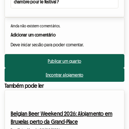
chambre pour le festival ?
Ainda não existem comentários.
Adicionar um comentário
Deve iniciar sessão para poder comentar.
Publicar um quarto
Encontrar alojamento
Também pode ler
Belgian Beer Weekend 2026: Alojamento em
Bruxelas perto da Grand-Place