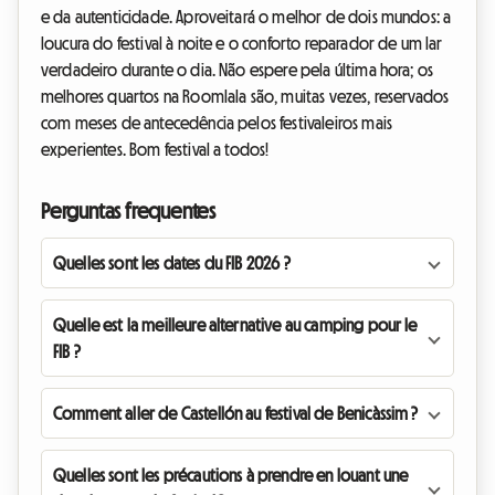
e da autenticidade. Aproveitará o melhor de dois mundos: a
loucura do festival à noite e o conforto reparador de um lar
verdadeiro durante o dia. Não espere pela última hora; os
melhores quartos na Roomlala são, muitas vezes, reservados
com meses de antecedência pelos festivaleiros mais
experientes. Bom festival a todos!
Perguntas frequentes
Quelles sont les dates du FIB 2026 ?
Quelle est la meilleure alternative au camping pour le
FIB ?
Comment aller de Castellón au festival de Benicàssim ?
Quelles sont les précautions à prendre en louant une