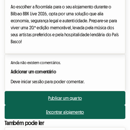
Ao escolher a Roomlala para o seu alojamento durante o
Bilbao BBK Live 2026, opta por uma solução que alia
economia, segurança legal e autenticidade. Prepare-se para
viver uma 20.ª edição memorável, levada pela música dos
seus artistas preferidos e pela hospitalidade lendária do País
Basco!
Ainda não existem comentários.
Adicionar um comentário
Deve iniciar sessão para poder comentar.
Publicar um quarto
Encontrar alojamento
Também pode ler