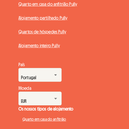
Quarto em casa do anfitrião Pully
Alojamento partilhado Pully
Quartos de hóspedes Pully
Alojamento inteiro Pully
País
Moeda
Os nossos tipos de alojamento
Quarto em casa do anfitrião