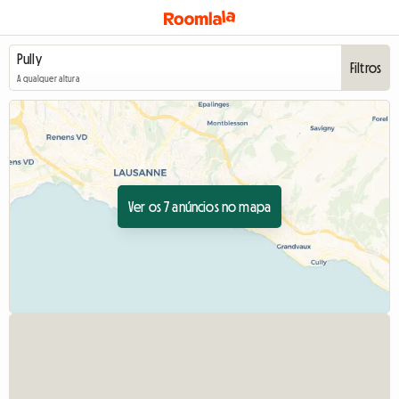
Filtros
A qualquer altura
Ver os 7 anúncios no mapa