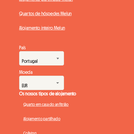
Quartos de hóspedes Melun
Alojamento inteiro Melun
País
Moeda
Os nossos tipos de alojamento
Quarto em casa do anfitrião
Alojamento partilhado
Coliving