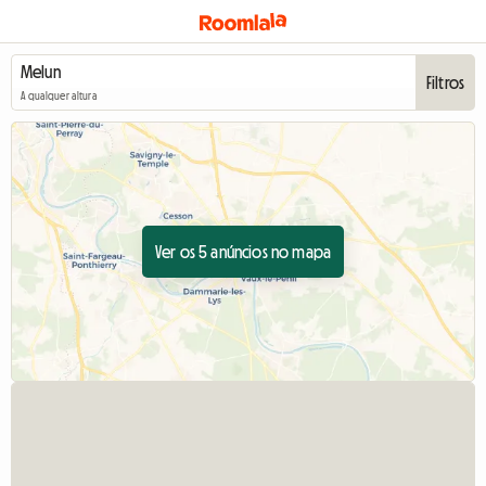
Filtros
A qualquer altura
Ver os 5 anúncios no mapa