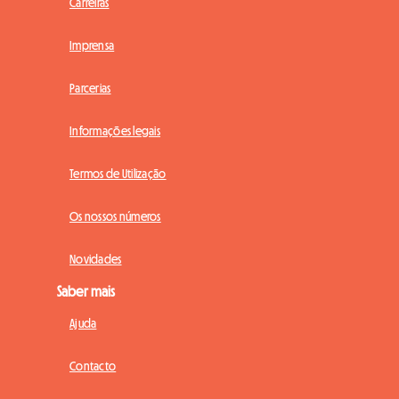
Carreiras
Imprensa
Parcerias
Informações legais
Termos de Utilização
Os nossos números
Novidades
Saber mais
Ajuda
Contacto