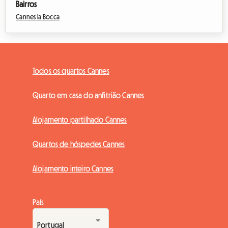
Bairros
Cannes la Bocca
Todos os quartos Cannes
Quarto em casa do anfitrião Cannes
Alojamento partilhado Cannes
Quartos de hóspedes Cannes
Alojamento inteiro Cannes
País