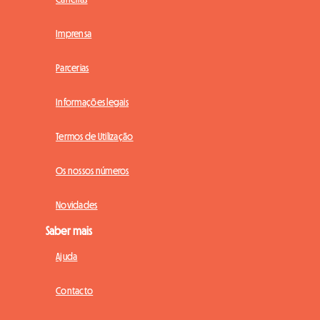
Imprensa
Parcerias
Informações legais
Termos de Utilização
Os nossos números
Novidades
Saber mais
Ajuda
Contacto