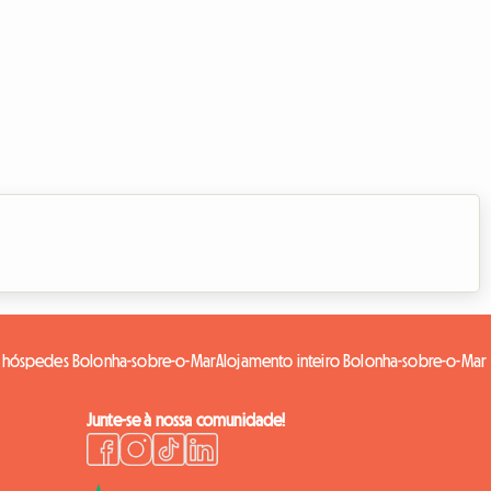
 hóspedes Bolonha-sobre-o-Mar
Alojamento inteiro Bolonha-sobre-o-Mar
Junte-se à nossa comunidade!