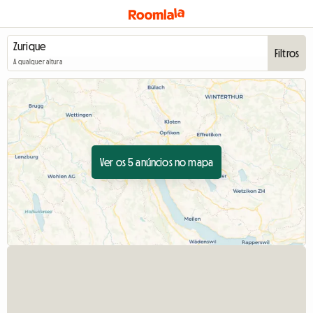
Filtros
A qualquer altura
Ver os 5 anúncios no mapa