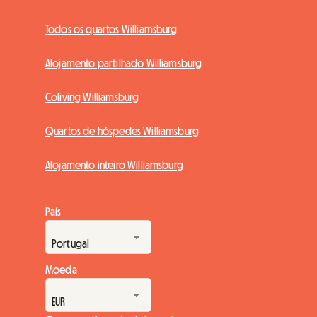
Todos os quartos Williamsburg
Alojamento partilhado Williamsburg
Coliving Williamsburg
Quartos de hóspedes Williamsburg
Alojamento inteiro Williamsburg
País
Moeda