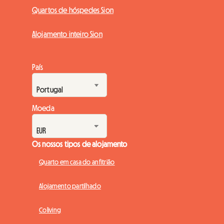
Quartos de hóspedes Sion
Alojamento inteiro Sion
País
Moeda
Os nossos tipos de alojamento
Quarto em casa do anfitrião
Alojamento partilhado
Coliving