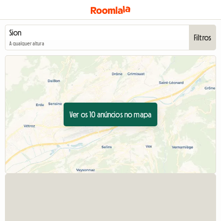
Filtros
A qualquer altura
Ver os 10 anúncios no mapa